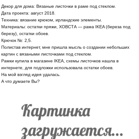
Декор для дома: Вязаные листочки в раме под стеклом.
Дата проекта: август 2018.
Техника: вязание крюком, ирландские элементы.
Материалы: остатки пряжи, ХОВСТА — рама IKEA (береза под
березу), остатки обоев.
Крючок №: 2,5.
Полистав интернет, мне пришла мысль о создании небольших
картин с вязаными листочками под стеклом.
Рамки купила в магазине IKEA, схемы листочков нашла в
интернете, для подложки использовала остатки обоев.
На мой взгляд идея удалась.
А что думаете Вы?