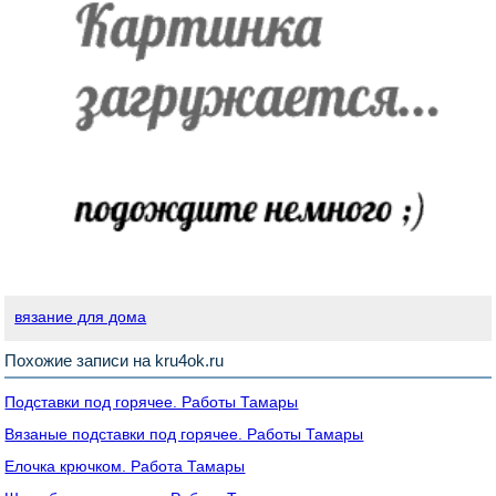
вязание для дома
Похожие записи на kru4ok.ru
Подставки под горячее. Работы Тамары
Вязаные подставки под горячее. Работы Тамары
Елочка крючком. Работа Тамары