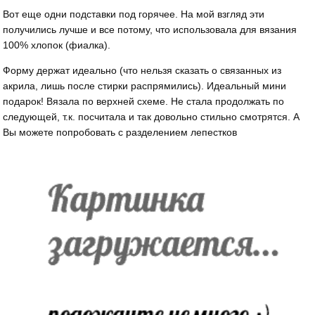
Вот еще одни подставки под горячее. На мой взгляд эти
получились лучше и все потому, что использовала для вязания
100% хлопок (фиалка).
Форму держат идеально (что нельзя сказать о связанных из
акрила, лишь после стирки распрямились). Идеальный мини
подарок! Вязала по верхней схеме. Не стала продолжать по
следующей, т.к. посчитала и так довольно стильно смотрятся. А
Вы можете попробовать с разделением лепестков