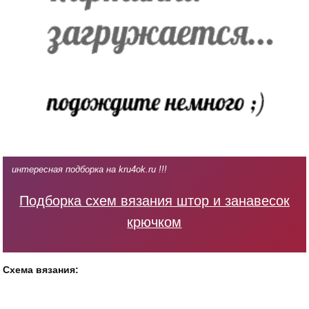
интересная подборка на kru4ok.ru !!!
Подборка схем вязания штор и занавесок
крючком
Схема вязания: