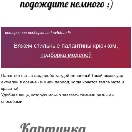
интересная подборка на kru4ok.ru !!!
Вяжем стильные палантины крючком,
подборка моделей
Палантин есть в гардеробе каждой женщины! Такой аксессуар
актуален в осенне -зимний период, когда хочется тепла уюта и
красоты!
Удобная вещь, которую можно завязать самыми разными
способами!