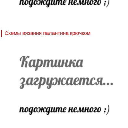
Схемы вязания палантина крючком