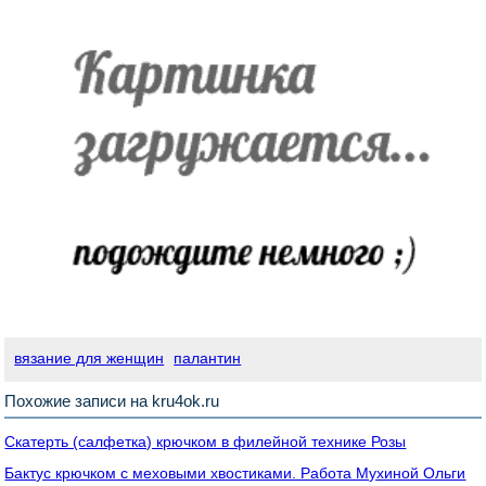
вязание для женщин
палантин
Похожие записи на kru4ok.ru
Скатерть (салфетка) крючком в филейной технике Розы
Бактус крючком с меховыми хвостиками. Работа Мухиной Ольги