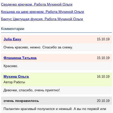
Сердечко крючком. Работа Мухиной Ольги
Косынка на шею крючком. Работа Мухиной Ольги
Бактус Цветущая фуксия. Работа Мухиной Ольги
Комментарии
Julia Easy
15.10.19
Очень красиво, нежно. Спасибо за схему.
Фландена Татьяна
15.10.19
Красиво.
Мухина Ольга
16.10.19
Автор Работы
Девочки, спасибо, очень приятно!
очень понравилось
20.10.19
Палантин красивый получился и нежный. А вы по первой или