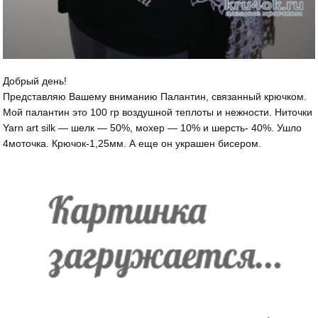
Добрый день!
Представляю Вашему вниманию Палантин, связанный крючком.
Мой палантин это 100 гр воздушной теплоты и нежности. Ниточки
Yarn art silk — шелк — 50%, мохер — 10% и шерсть- 40%. Ушло
4моточка. Крючок-1,25мм. А еще он украшен бисером.