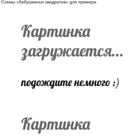
Схемы «бабушкиных квадратов» для примера: