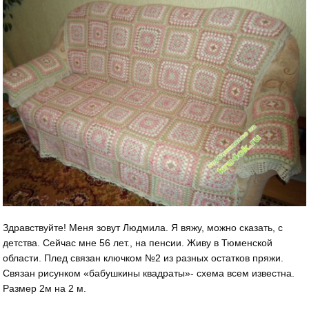
Здравствуйте! Меня зовут Людмила. Я вяжу, можно сказать, с
детства. Сейчас мне 56 лет., на пенсии. Живу в Тюменской
области. Плед связан ключком №2 из разных остатков пряжи.
Связан рисунком «бабушкины квадраты»- схема всем известна.
Размер 2м на 2 м.