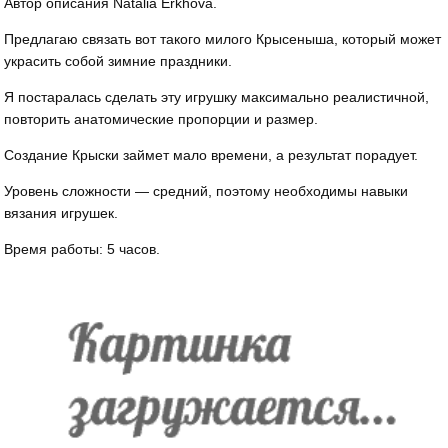
Автор описания Natalia Erkhova.
Предлагаю связать вот такого милого Крысеныша, который может
украсить собой зимние праздники.
Я постаралась сделать эту игрушку максимально реалистичной,
повторить анатомические пропорции и размер.
Создание Крыски займет мало времени, а результат порадует.
Уровень сложности — средний, поэтому необходимы навыки
вязания игрушек.
Время работы: 5 часов.