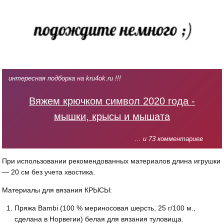
интересная подборка на kru4ok.ru !!!
Вяжем крючком символ 2020 года -
мышки, крысы и мышата
... и 73 комментариев
При использовании рекомендованных материалов длина игрушки
— 20 см без учета хвостика.
Материалы для вязания КРЫСЫ:
Пряжа Bambi (100 % мериносовая шерсть, 25 г/100 м.,
сделана в Норвегии) белая для вязания туловища.