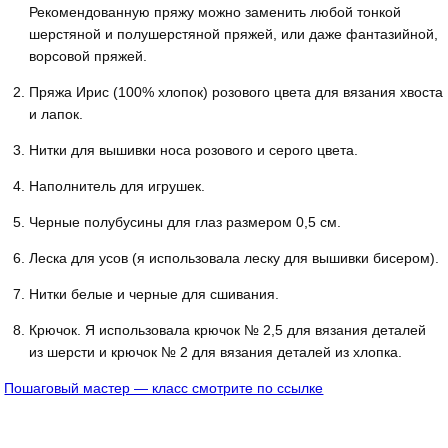
Рекомендованную пряжу можно заменить любой тонкой
шерстяной и полушерстяной пряжей, или даже фантазийной,
ворсовой пряжей.
Пряжа Ирис (100% хлопок) розового цвета для вязания хвоста
и лапок.
Нитки для вышивки носа розового и серого цвета.
Наполнитель для игрушек.
Черные полубусины для глаз размером 0,5 см.
Леска для усов (я использовала леску для вышивки бисером).
Нитки белые и черные для сшивания.
Крючок. Я использовала крючок № 2,5 для вязания деталей
из шерсти и крючок № 2 для вязания деталей из хлопка.
Пошаговый мастер — класс смотрите по ссылке