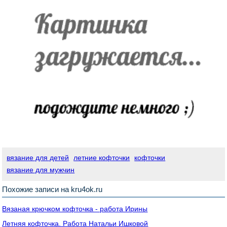
вязание для детей
летние кофточки
кофточки
вязание для мужчин
Похожие записи на kru4ok.ru
Вязаная крючком кофточка - работа Ирины
Летняя кофточка. Работа Натальи Ишковой