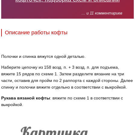
... и 11 комментариев
Описание работы кофты
Полочки и спинка вяжутся одной деталью.
Наберите цепочку из 158 возд. п. + 3 возд. п. для подъема,
вяжите 15 рядов по схеме 1. Затем разделите вязание на три
части, оставив для пройм по 2 раппорта с каждой стороны. Далее
спинку и полочки вяжите отдельно в соответствии с выкройкой.
Рукава вязаной кофты
: вяжите по схеме 1 в соответствии с
выкройкой.