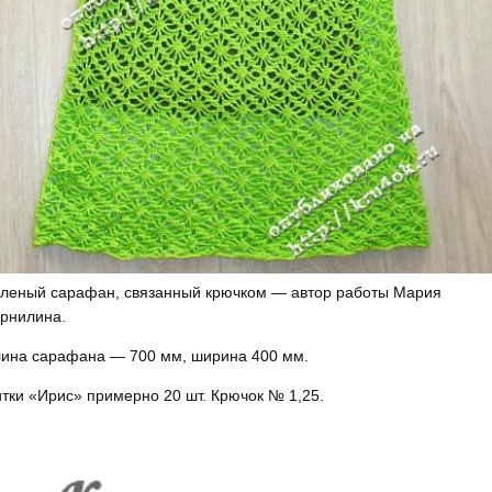
леный сарафан, связанный крючком — автор работы Мария
рнилина.
ина сарафана — 700 мм, ширина 400 мм.
тки «Ирис» примерно 20 шт. Крючок № 1,25.