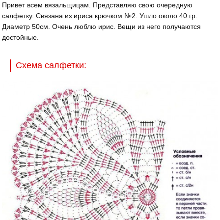
Привет всем вязальщицам. Представляю свою очередную
салфетку. Связана из ириса крючком №2. Ушло около 40 гр.
Диаметр 50см. Очень люблю ирис. Вещи из него получаются
достойные.
Схема салфетки: