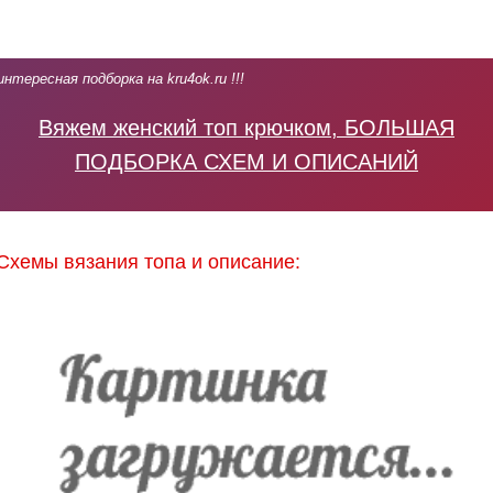
интересная подборка на kru4ok.ru !!!
Вяжем женский топ крючком, БОЛЬШАЯ
ПОДБОРКА СХЕМ И ОПИСАНИЙ
Схемы вязания топа и описание: