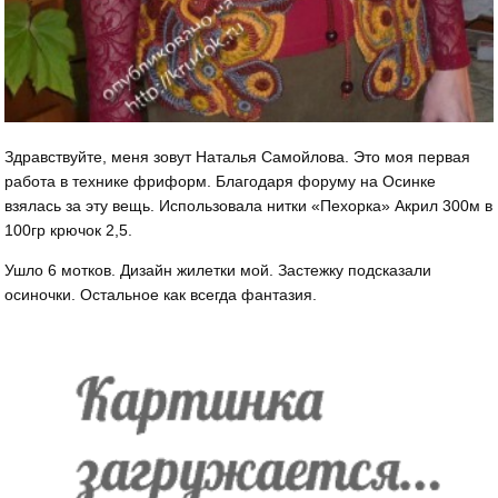
Здравствуйте, меня зовут Наталья Самойлова. Это моя первая
работа в технике фриформ. Благодаря форуму на Осинке
взялась за эту вещь. Использовала нитки «Пехорка» Акрил 300м в
100гр крючок 2,5.
Ушло 6 мотков. Дизайн жилетки мой. Застежку подсказали
осиночки. Остальное как всегда фантазия.