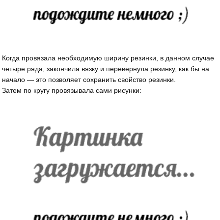
Когда провязала необходимую ширину резинки, в данном случае
четыре ряда, закончила вязку и перевернула резинку, как бы на
начало — это позволяет сохранить свойство резинки.
Затем по кругу провязывала сами рисунки: