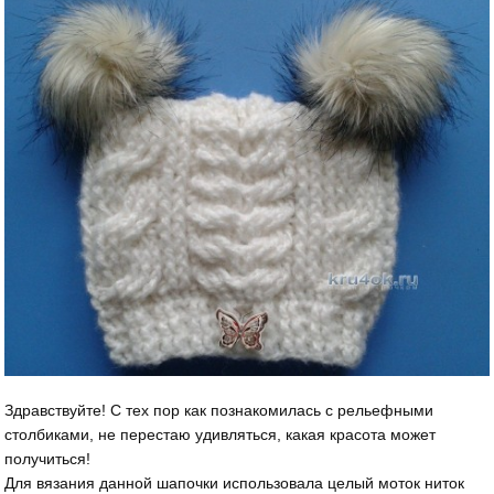
Здравствуйте! С тех пор как познакомилась с рельефными
столбиками, не перестаю удивляться, какая красота может
получиться!
Для вязания данной шапочки использовала целый моток ниток