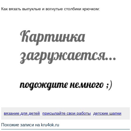
Как вязать выпуклые и вогнутые столбики крючком:
вязание для детей
присылайте свои работы
детские шапки
Похожие записи на kru4ok.ru