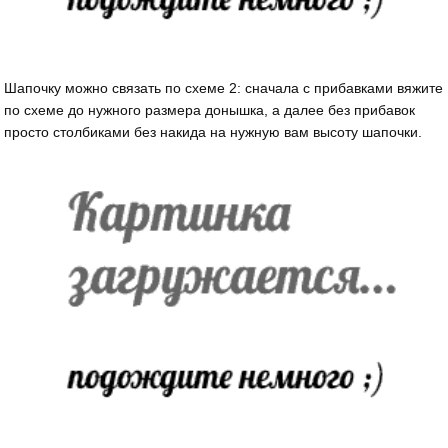
Шапочку можно связать по схеме 2: сначала с прибавками вяжите
по схеме до нужного размера донышка, а далее без прибавок
просто столбиками без накида на нужную вам высоту шапочки.