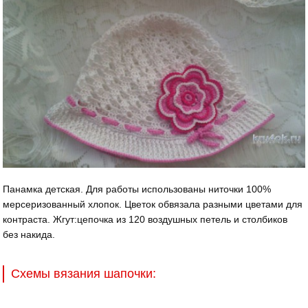
Панамка детская. Для работы использованы ниточки 100%
мерсеризованный хлопок. Цветок обвязала разными цветами для
контраста. Жгут:цепочка из 120 воздушных петель и столбиков
без накида.
Схемы вязания шапочки: