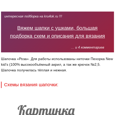
интересная подборка на kru4ok.ru !!!
Вяжем шапки с ушками, большая
подборка схем и описания для вязания
... и 4 комментариев
Шапочка «Роза». Для работы использованы ниточки Пехорка New
kid’s (100% высокообъёмный акрил, а так же крючок №2,5.
Шапочка получилась тёплая и нежная.
Схемы вязания шапочки: