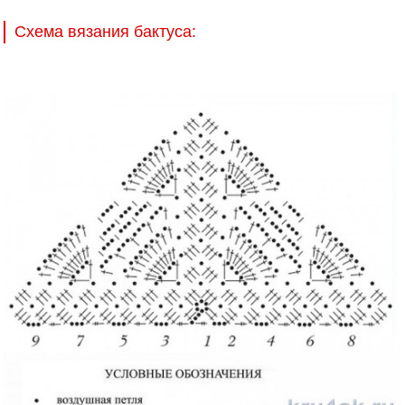
Схема вязания бактуса: