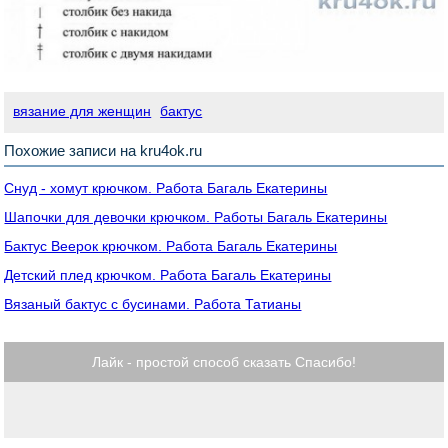
вязание для женщин
бактус
Похожие записи на kru4ok.ru
Снуд - хомут крючком. Работа Багаль Екатерины
Шапочки для девочки крючком. Работы Багаль Екатерины
Бактус Веерок крючком. Работа Багаль Екатерины
Детский плед крючком. Работа Багаль Екатерины
Вязаный бактус с бусинами. Работа Татианы
Лайк - простой способ сказать Спасибо!