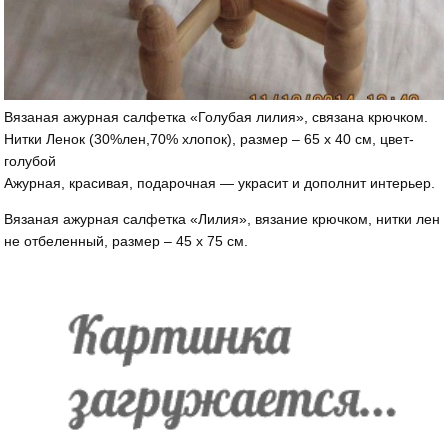
Вязаная ажурная салфетка «Голубая лилия», связана крючком.
Нитки Ленок (30%лен,70% хлопок), размер – 65 х 40 см, цвет-
голубой
Ажурная, красивая, подарочная — украсит и дополнит интерьер.
Вязаная ажурная салфетка «Лилия», вязание крючком, нитки лен
не отбеленный, размер – 45 х 75 см.