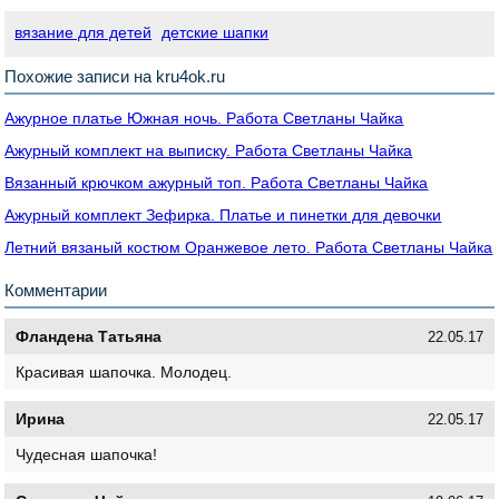
вязание для детей
детские шапки
Похожие записи на kru4ok.ru
Ажурное платье Южная ночь. Работа Светланы Чайка
Ажурный комплект на выписку. Работа Светланы Чайка
Вязанный крючком ажурный топ. Работа Светланы Чайка
Ажурный комплект Зефирка. Платье и пинетки для девочки
Летний вязаный костюм Оранжевое лето. Работа Светланы Чайка
Комментарии
Фландена Татьяна
22.05.17
Красивая шапочка. Молодец.
Ирина
22.05.17
Чудесная шапочка!