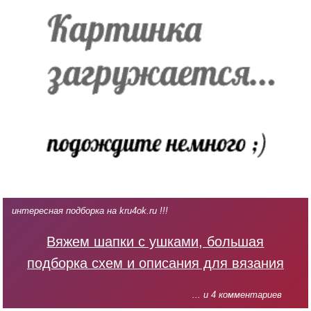
интересная подборка на kru4ok.ru !!!
Вяжем шапки с ушками, большая
подборка схем и описания для вязания
... и 4 комментариев