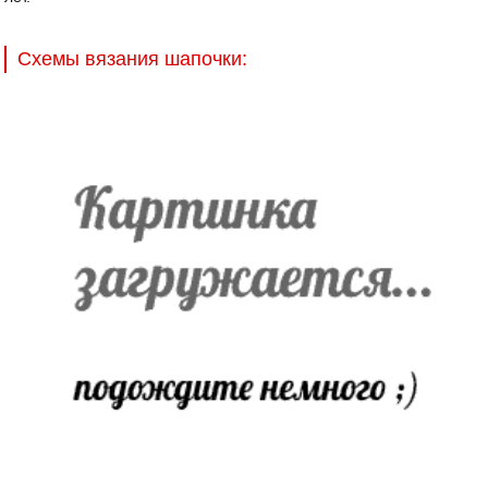
Схемы вязания шапочки: