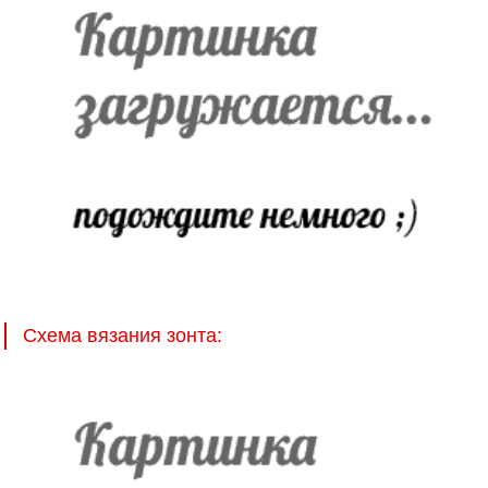
Схема вязания зонта: