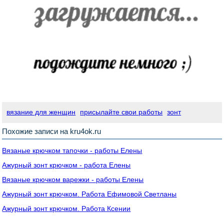
вязание для женщин
присылайте свои работы
зонт
Похожие записи на kru4ok.ru
Вязаные крючком тапочки - работы Елены
Ажурный зонт крючком - работа Елены
Вязаные крючком варежки - работы Елены
Ажурный зонт крючком. Работа Ефимовой Светланы
Ажурный зонт крючком. Работа Ксении