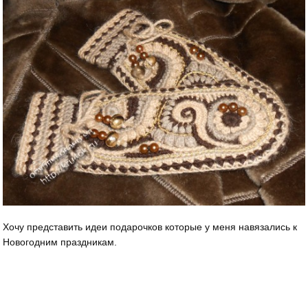
Хочу представить идеи подарочков которые у меня навязались к
Новогодним праздникам.