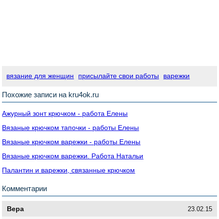
вязание для женщин
присылайте свои работы
варежки
Похожие записи на kru4ok.ru
Ажурный зонт крючком - работа Елены
Вязаные крючком тапочки - работы Елены
Вязаные крючком варежки - работы Елены
Вязаные крючком варежки. Работа Натальи
Палантин и варежки, связанные крючком
Комментарии
Вера
23.02.15