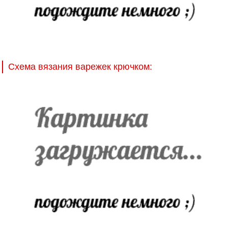
Схема вязания варежек крючком: