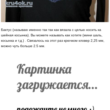
Бактус (называю именно так так как вязала с целью носить ка
шейная косынка). Вы можете называть как хотите (мини шаль,
косынка и т.д.) . Связалось на этот раз крючком кловер 2,25 мм,
можно чуть больше 2.5 мм.