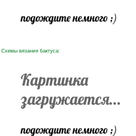
Схемы вязания бактуса: