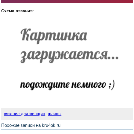
Схема вязания:
вязание для женщин
шляпы
Похожие записи на kru4ok.ru