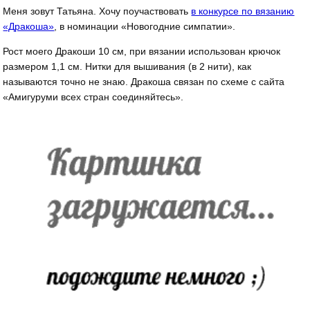
Меня зовут Татьяна. Хочу поучаствовать
в конкурсе по вязанию
«Дракоша»
, в номинации «Новогодние симпатии».
Рост моего Дракоши 10 см, при вязании использован крючок
размером 1,1 см. Нитки для вышивания (в 2 нити), как
называются точно не знаю. Дракоша связан по схеме с сайта
«Амигуруми всех стран соединяйтесь».