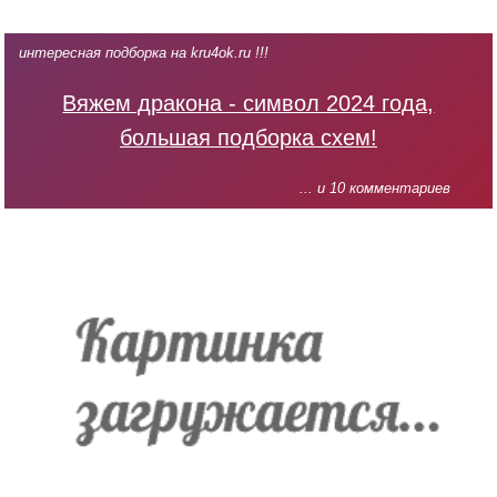
интересная подборка на kru4ok.ru !!!
Вяжем дракона - символ 2024 года,
большая подборка схем!
... и 10 комментариев