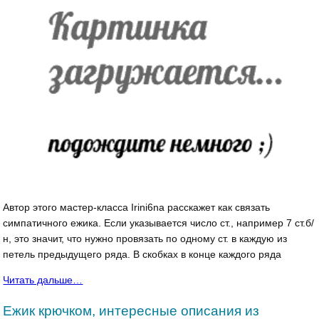
Автор этого мастер-класса Irini6na расскажет как связать
симпатичного ежика. Если указывается число ст., например 7 ст.б/
н, это значит, что нужно провязать по одному ст. в каждую из
петель предыдущего ряда. В скобках в конце каждого ряда
Читать дальше…
Ежик крючком, интересные описания из