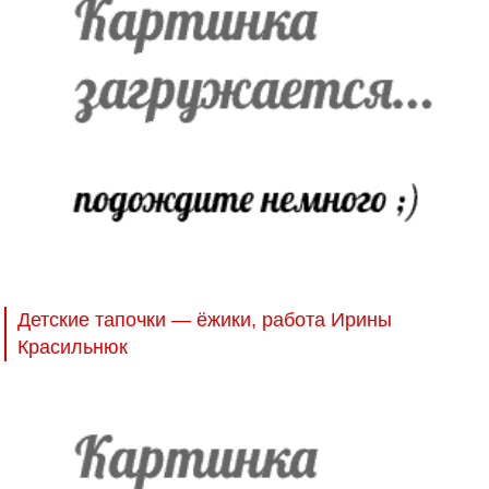
Детские тапочки — ёжики, работа Ирины
Красильнюк