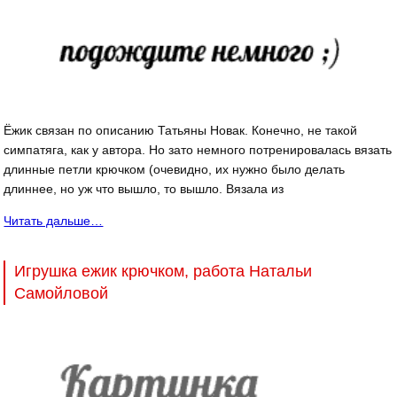
Ёжик связан по описанию Татьяны Новак. Конечно, не такой
симпатяга, как у автора. Но зато немного потренировалась вязать
длинные петли крючком (очевидно, их нужно было делать
длиннее, но уж что вышло, то вышло. Вязала из
Читать дальше…
Игрушка ежик крючком, работа Натальи
Самойловой