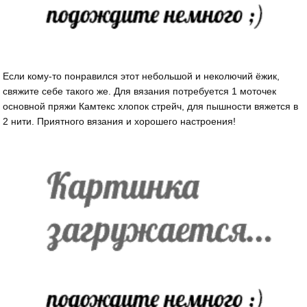
Если кому-то понравился этот небольшой и неколючий ёжик,
свяжите себе такого же. Для вязания потребуется 1 моточек
основной пряжи Камтекс хлопок стрейч, для пышности вяжется в
2 нити. Приятного вязания и хорошего настроения!