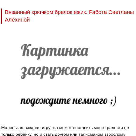
Вязанный крючком брелок ежик. Работа Светланы
Алехиной
Маленькая вязаная игрушка может доставить много радости не
только ребёнку, но и стать другом или талисманом взрослому