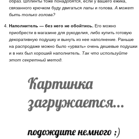
образ. Шплинты тоже понадобятся, если у вашего ежика,
связанного крючком буду двигаться лапы и голова.
А может
быть только голова?
Наполнитель — без него не обойтись.
Его можно
приобрести в магазине для рукоделия, либо купить готовую
декоративную подушку и вынуть из нее наполнение. Раньше
на распродаже можно было «урвать» очень дешевые подушки
и в них был хороший наполнитель.
Так что используйте
этот секретный метод.