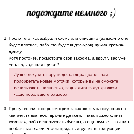
После того, как выбрали схему или описание (возможно оно
будет платное, либо это будет видео-урок)
нужно купить
пряжу.
Хотя постойте, посмотрите свои закрома, а вдруг у вас уже
есть подходящая пряжа?
Лучше докупить пару недостающих цветов, чем
приобретать новые моточки, которые вы не сможете
использовать полностью, ведь ежики вяжут крючком
чаще небольшого размера.
Пряжу нашли, теперь смотрим каких же комплектующих не
хватает:
глаза, нос, прочие детали.
Глаза можно купить
«живые», либо использовать бусины, а еще лучше — вышить
необычные глазки, чтобы придать игрушки интригующий