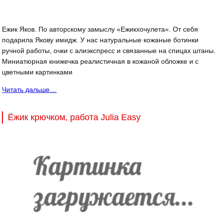
Ежик Яков. По авторскому замыслу «Ежикхочулета». От себя
подарила Якову имидж. У нас натуральные кожаные ботинки
ручной работы, очки с алиэкспресс и связанные на спицах штаны.
Миниатюрная книжечка реалистичная в кожаной обложке и с
цветными картинками
Читать дальше…
Ёжик крючком, работа Julia Easy