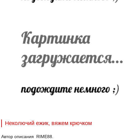
Неколючий ежик, вяжем крючком
Автор описания RIME88.