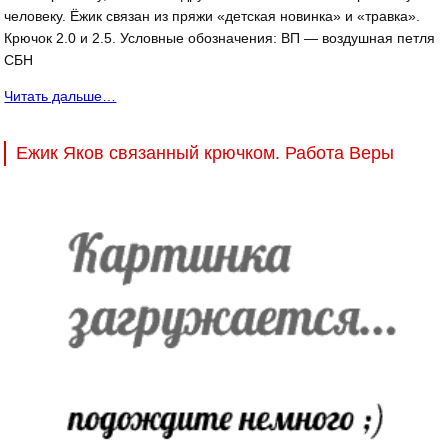
человеку. Ёжик связан из пряжи «детская новинка» и «травка».
Крючок 2.0 и 2.5. Условные обозначения: ВП — воздушная петля
СБН
Читать дальше…
Ежик Яков связанный крючком. Работа Веры