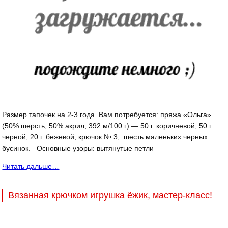
Размер тапочек на 2-3 года. Вам потребуется: пряжа «Ольга»
(50% шерсть, 50% акрил, 392 м/100 г) — 50 г. коричневой, 50 г.
черной, 20 г. бежевой, крючок № 3, шесть маленьких черных
бусинок. Основные узоры: вытянутые петли
Читать дальше…
Вязанная крючком игрушка ёжик, мастер-класс!