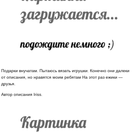
Подарки внучатам. Пытаюсь вязать игрушки. Конечно они далеки
от описания, но нравятся моим ребятам На этот раз ежики —
друзья.
Автор описания Iriss.