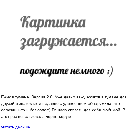
Ежик в тумане. Версия 2.0. Уже давно вяжу ежиков в тумане для
друзей и знакомых и недавно с удивлением обнаружила, что
сапожник-то и без сапог:) Решила связать для себя любимой. В
этот раз использовала черно-серую
Читать дальше…