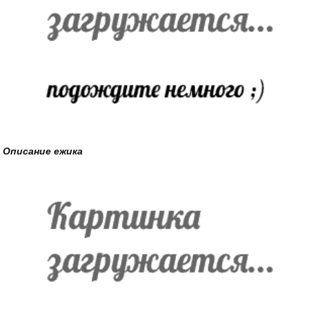
Описание ежика