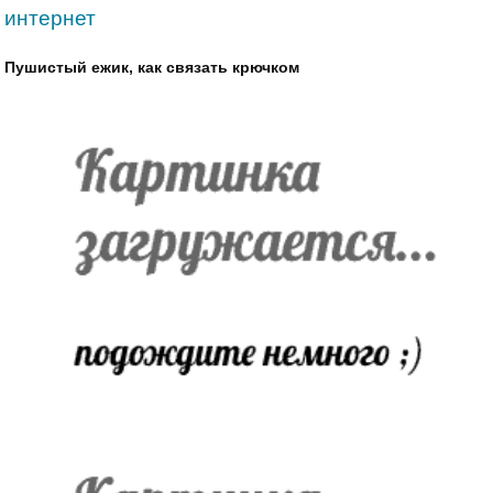
интернет
Пушистый ежик, как связать крючком