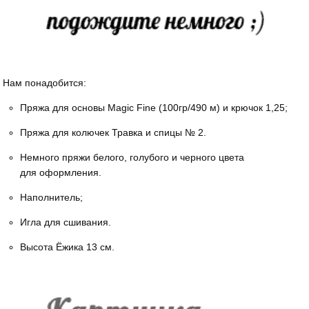
Нам понадобится:
Пряжа для основы Magic Fine (100гр/490 м) и крючок 1,25;
Пряжа для колючек Травка и спицы № 2.
Немного пряжи белого, голубого и черного цвета
для оформления.
Наполнитель;
Игла для сшивания.
Высота Ёжика 13 см.