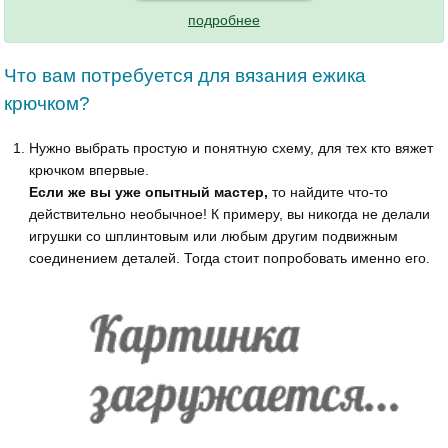
подробнее
Что вам потребуется для вязания ежика
крючком?
Нужно выбрать простую и понятную схему, для тех кто вяжет
крючком впервые.
Если же вы уже опытный мастер,
то найдите что-то
действительно необычное! К примеру, вы никогда не делали
игрушки со шплинтовым или любым другим подвижным
соединением деталей. Тогда стоит попробовать именно его.