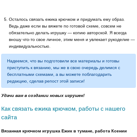
Осталось связать ежика крючком и придумать ему образ.
Ведь даже если вы вяжете по готовой схеме, совсем не
обязательно делать игрушку — копию авторской. Я всегда
вношу что-то свое личное, этим меня и увлекает рукоделие —
индивидуальностью.
Надеемся, что вы подготовили все материалы и готовы
приступить к вязанию, мы же в свою очередь делимся с
бесплатными схемами, а вы можете поблагодарить
редакцию, сделав репост этой записи!
Удачи вам в создании новых игрушек!
Как связать ежика крючком, работы с нашего
сайта
Вязанная крючком игрушка Ежик в тумане, работа Ксении