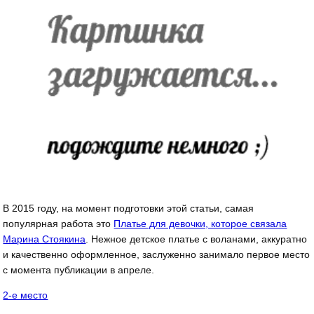
В 2015 году, на момент подготовки этой статьи, самая
популярная работа это
Платье для девочки, которое связала
Марина Стоякина
. Нежное детское платье с воланами, аккуратно
и качественно оформленное, заслуженно занимало первое место
с момента публикации в апреле.
2-е место