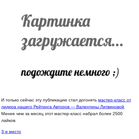
И только сейчас эту публикацию стал догонять
мастер-класс от
лидера нашего Рейтинга Авторов — Валентины Литвиновой
.
Менее чем за месяц этот мастер-класс набрал более 2500
лайков.
3-е место