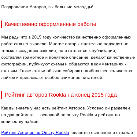
Поздравляем Авторов, вы большие молодцы!
Качественно оформленные работы
Мы рады что в 2015 году количество качественно оформленных
работ сильно выросло. Многие авторы тщательно подходят не
только к созданию изделия, но и готовятся к публикации,
составляя грамотное и понятное описание, делают качественные
фотографии, публикуют схемы и общаются в комментариях к
статьям. Такие статьи обычно собирают наибольшее количество
лайков и привлекают особое внимание читателей.
Рейтинг авторов Rookla на конец 2015 года
Как вы знаете у нас есть рейтинг Авторов. Условно он разделен
на два рейтинга — основной по опыту Rookla и рейтинг по
количеству лайков.
Рейтинг Авторов по Опыту Rookla
является основным и отражает