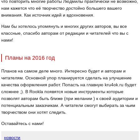
что повторить многие работы Людмилы практически не возможно,
нам кажется что её творчество достойно большего вашего
внимания. Как источник идей и вдохновения.
Нам бы хотелось упомянуть и многих других авторов, вы все
классные, спасибо авторам от редакции и читателей что вы с
нами!
Планы на 2016 год
Планов на самом деле много. Интересно будет и авторам и
читателям. Основной упор планируется сделать на улучшение
качества оформления работ. Попасть на главную kru4ok.ru будет
сложнее ;). В Rookla появятся новые инструменты которые
позволят авторам быть ближе (при желании ) к своей аудитории и
потенциальным заказчикам. А читатели смогут выбирать за чьим
творчеством они хотят следить.
Оставайтесь с нами!
новости