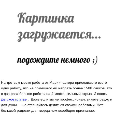
На третьем месте работа от Марии, автора приславшего всего
одну работу, что не помешало ей набрать более 1500 лайков, это
в два раза больше работы на 4 месте, сильный отрыв. И вновь
Детское платье
. Даже если вы не профессионал, вяжете редко и
для души — не стесняйтесь делиться своими работами. Нет
большей радости для творца чем всеобщее признание.