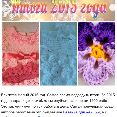
Близится Новый 2016 год. Самое время подводить итоги. За 2015
год на страницах kru4ok.ru вы опубликовали почти 1200 работ.
Это как минимум по три работы в день. Самая популярная среди
авторов работ тема это ожидаемое
Вязание для женщин
, а с