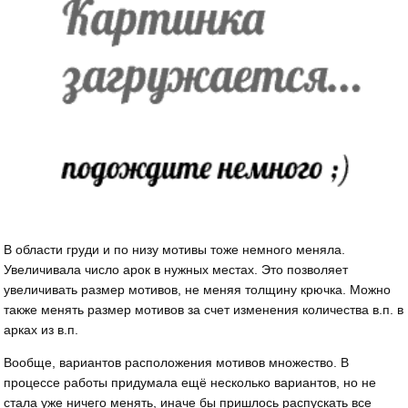
В области груди и по низу мотивы тоже немного меняла.
Увеличивала число арок в нужных местах. Это позволяет
увеличивать размер мотивов, не меняя толщину крючка. Можно
также менять размер мотивов за счет изменения количества в.п. в
арках из в.п.
Вообще, вариантов расположения мотивов множество. В
процессе работы придумала ещё несколько вариантов, но не
стала уже ничего менять, иначе бы пришлось распускать все