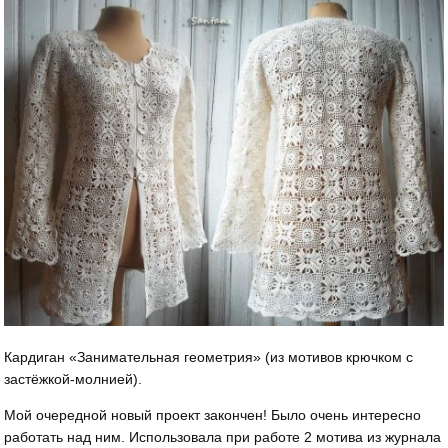
Кардиган «Занимательная геометрия» (из мотивов крючком с
застёжкой-молнией).
Мой очередной новый проект закончен! Было очень интересно
работать над ним. Использовала при работе 2 мотива из журнала