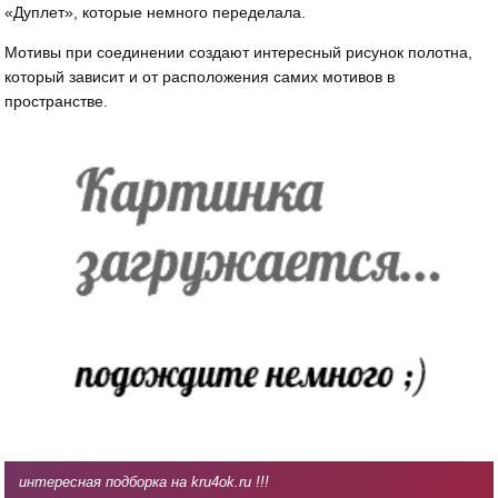
«Дуплет», которые немного переделала.
Мотивы при соединении создают интересный рисунок полотна,
который зависит и от расположения самих мотивов в
пространстве.
интересная подборка на kru4ok.ru !!!