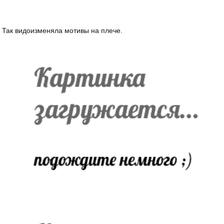
Так видоизменяла мотивы на плече.