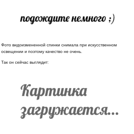
Фото видоизмененной спинки снимала при искусственном
освещении и поэтому качество не очень.
Так он сейчас выглядит: