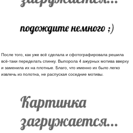
После того, как уже всё сделала и сфотографировала решила
всё-таки переделать спинку. Выпорола 4 ажурных мотива вверху
и заменила их на плотные. Благо, что именно их было легко
извлечь из полотна, не распуская соседние мотивы.