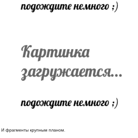
И фрагменты крупным планом.