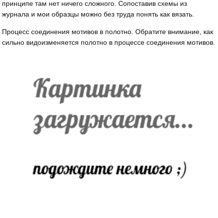
принципе там нет ничего сложного. Сопоставив схемы из
журнала и мои образцы можно без труда понять как вязать.
Процесс соединения мотивов в полотно. Обратите внимание, как
сильно видоизменяется полотно в процессе соединения мотивов.