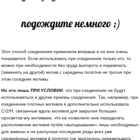
Этот способ соединения применяла впервые и он мне очень
понравился. Если использовать при соединении только его, то
можно при необходимости без труда выпороть и перевязать
(заменить на другой) мотив с середины полотна не трогая при
этом соседние мотивы.
Но это лишь ПРИ УСЛОВИИ
, что при соединении не будут
использоваться и другие приемы соединения. Так, например, при
соединении плотных мотивов я дополнительно использовала
Ст2/Н, связанные вдоль мотивов для закрытия больших
просветов м/у мотивами, что не позволило мне переделать
расположение мотивов путём «выпарывания» лишь необходимых
для замены и не распуская последние ряды всех уже
соединённых мотивов в полотно (не захотелось переделывать