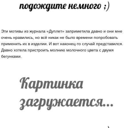
Эти мотивы из журнала «Дуплет» заприметила давно и они мне
очень нравились, но всё никак не было времени попробовать
применить их в изделии. И вот наконец-то случай представился.
Давно хотела пристроить молнию молочного цвета с двумя
бегунками.