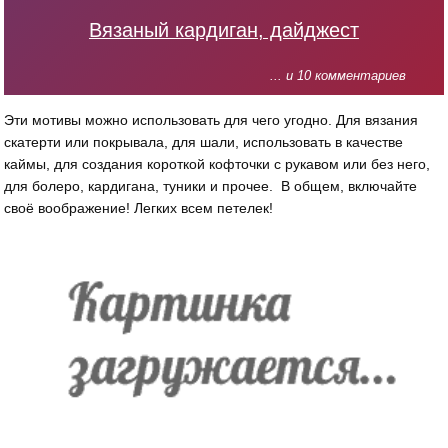
Вязаный кардиган, дайджест
... и 10 комментариев
Эти мотивы можно использовать для чего угодно. Для вязания
скатерти или покрывала, для шали, использовать в качестве
каймы, для создания короткой кофточки с рукавом или без него,
для болеро, кардигана, туники и прочее. В общем, включайте
своё воображение! Легких всем петелек!