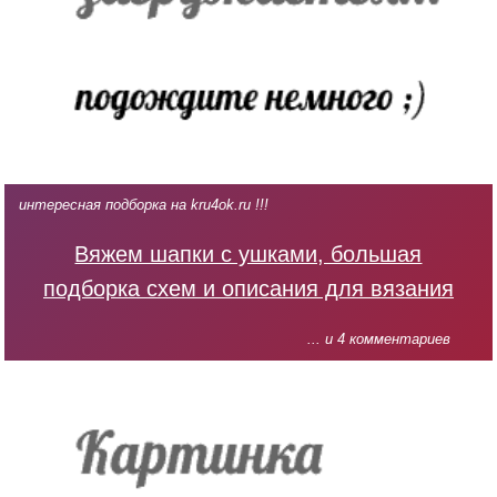
интересная подборка на kru4ok.ru !!!
Вяжем шапки с ушками, большая
подборка схем и описания для вязания
... и 4 комментариев