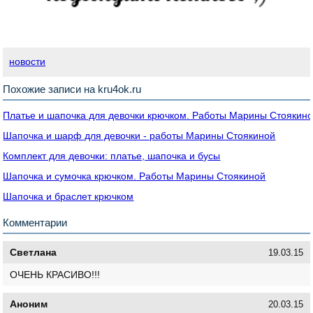
новости
Похожие записи на kru4ok.ru
Платье и шапочка для девочки крючком. Работы Марины Стоякин
Шапочка и шарф для девочки - работы Марины Стоякиной
Комплект для девочки: платье, шапочка и бусы
Шапочка и сумочка крючком. Работы Марины Стоякиной
Шапочка и браслет крючком
Комментарии
Светлана
19.03.15
ОЧЕНЬ КРАСИВО!!!
Аноним
20.03.15