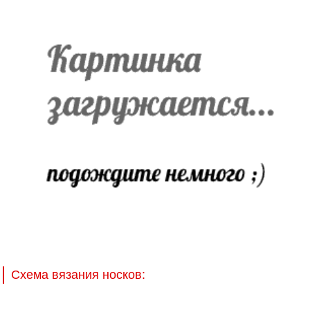
Схема вязания носков: