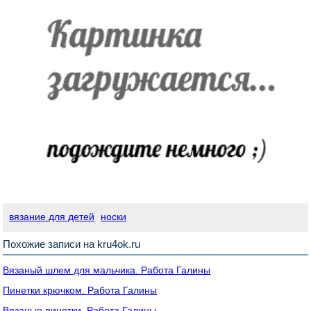
вязание для детей
носки
Похожие записи на kru4ok.ru
Вязаный шлем для мальчика. Работа Галины
Пинетки крючком. Работа Галины
Вязаные пинетки. Работа Галины