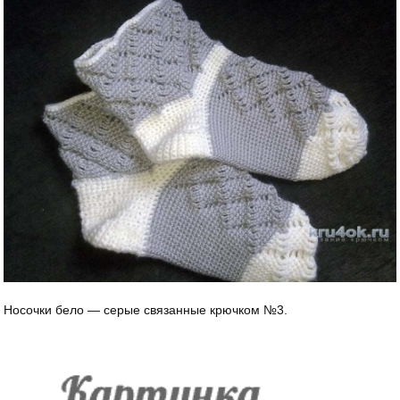
Носочки бело — серые связанные крючком №3.