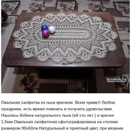
Овальная салфетка из льна крючком. Всем привет! Люблю
праздники, есть время повязать и получить удовольствие.
Нашлась бобина натурального льна (ей сто лет ) и крючок
1,5мм.Овальная салфеточка сфотографирована на столике
размером 90х60см.Натуральный и приятный цвет, при вязании