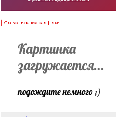
Схема вязания салфетки