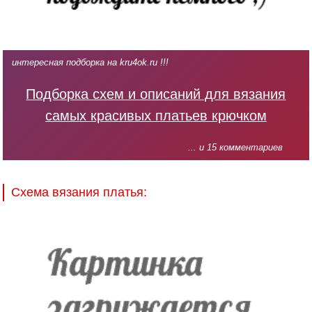
интересная подборка на kru4ok.ru !!!
Подборка схем и описаний для вязания
самых красивых платьев крючком
... и 15 комментариев
Схема вязания платья: