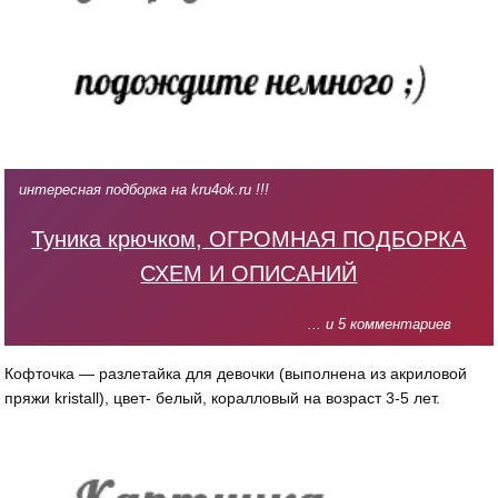
интересная подборка на kru4ok.ru !!!
Туника крючком, ОГРОМНАЯ ПОДБОРКА
СХЕМ И ОПИСАНИЙ
... и 5 комментариев
Кофточка — разлетайка для девочки (выполнена из акриловой
пряжи kristall), цвет- белый, коралловый на возраст 3-5 лет.