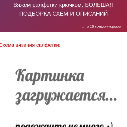
Вяжем салфетки крючком. БОЛЬШАЯ
ПОДБОРКА СХЕМ И ОПИСАНИЙ
... и 18 комментариев
Схема вязания салфетки: