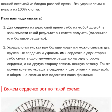
нежной веточкой из бледно розовой пряжи. Эти украшалочки я
вязала из 100% хлопка.
Итак нам надо связать:
Два сердечка из акриловой пряжи либо из любой другой, в
зависимости какой результат вы хотите получить (маленькое
или большое сердечко),
Украшалочки тут, как вам больше нравится можно связать два
кружевных сердечка и украсить ими сердечко с двух сторон
либо связать одно кружевное сердечко на одну сторону
сердечка, а на другую сторону связать нежную веточку. Так же
можно конечно украшать сердечки и цветочками и вышивкой,
в общем, на сколько вам подскажет ваша фантазия.
Вяжем сердечко вот по такой схеме: