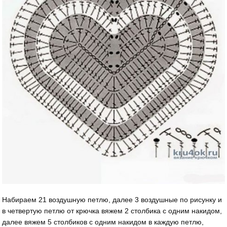
Набираем 21 воздушную петлю, далее 3 воздушные по рисунку и
в четвертую петлю от крючка вяжем 2 столбика с одним накидом,
далее вяжем 5 столбиков с одним накидом в каждую петлю,