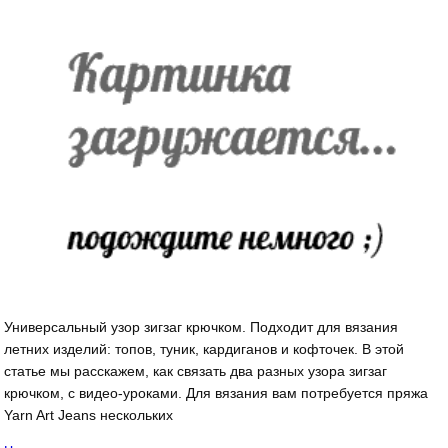
Универсальный узор зигзаг крючком. Подходит для вязания
летних изделий: топов, туник, кардиганов и кофточек. В этой
статье мы расскажем, как связать два разных узора зигзаг
крючком, с видео-уроками. Для вязания вам потребуется пряжа
Yarn Art Jeans нескольких