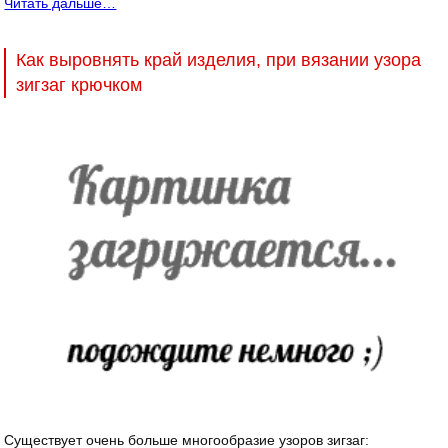
Читать дальше…
Как выровнять край изделия, при вязании узора
зигзаг крючком
Существует очень больше многообразие узоров зигзаг: