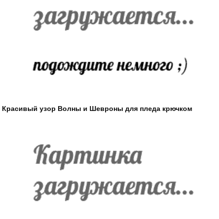
Красивый узор Волны и Шевроны для пледа крючком