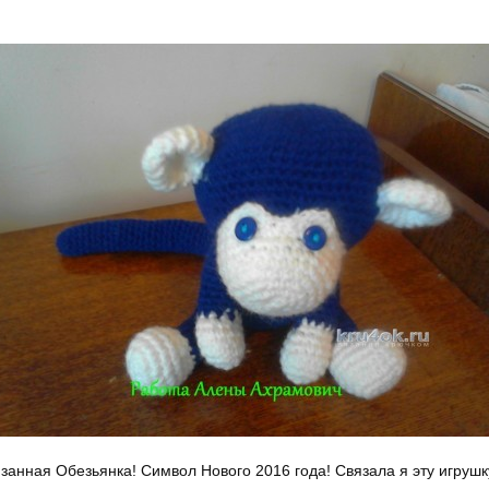
занная Обезьянка! Символ Нового 2016 года! Связала я эту игрушк