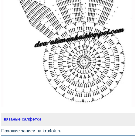
вязаные салфетки
Похожие записи на kru4ok.ru