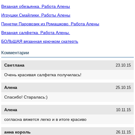
Вязаная обезьянка. Работа Алены
Игрушки Смайлики. Работы Алены
Пинетки Паровозик из Ромашково. Работа Алены
Вязаная салфетка. Работа Алены.
БОЛЬШАЯ вязанная крючком скатерть
Комментарии
Светлана
23.10.15
Очень красивая салфетка получилась!
Алена
25.10.15
Спасибо! Старалась:)
Алена
10.11.15
согласна вяжется легко и в итоге красиво
анна король
26.11.15