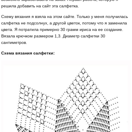
решила добавить на сайт эта салфетка.
Схему вязания я взяла на этом сайте. Только у меня получилась
салфетка не подсолнух, а другой цветок, потому что я заменила
цвета. Я потратила примерно 30 грамм ириса на ее создание.
Вязала крючком размером 1,3. Диаметр салфетки 30
сантиметров.
Схема вязания салфетки: