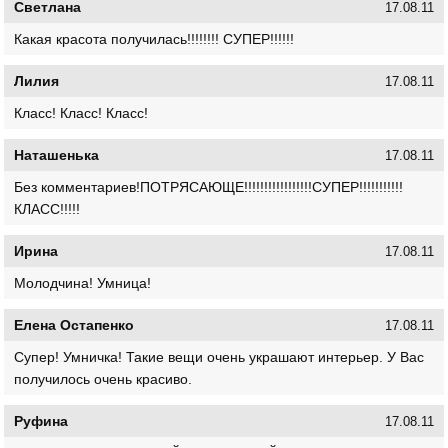
Светлана
17.08.11
Какая красота получилась!!!!!!!! СУПЕР!!!!!!
Лилия
17.08.11
Класс! Класс! Класс!
Наташенька
17.08.11
Без комментариев!ПОТРЯСАЮЩЕ!!!!!!!!!!!!!!!!!СУПЕР!!!!!!!!!!!
КЛАСС!!!!!
Ирина
17.08.11
Молодчина! Умница!
Елена Остапенко
17.08.11
Супер! Умничка! Такие вещи очень украшают интерьер. У Вас
получилось очень красиво.
Руфина
17.08.11