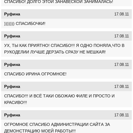
СПАСИБО! ДОЛГО ЭТОЙ ЗАНАВЕСКОЙ ЗАНИМАЛАСЬ!
Руфина
17.08.11
))))))) СПАСИБОЧКИ!
Руфина
17.08.11
УХ, ТЫ КАК ПРИЯТНО! СПАСИБО!!! Я ОДНО ПОНЯЛА,ЧТО В
РУКОДЕЛИИ ЛУЧШЕ ДЕРЗАТЬ СРАЗУ НЕ МЕШКАЯ!
Руфина
17.08.11
СПАСИБО ИРИНА ОГРОМНОЕ!
Руфина
17.08.11
СПАСИБО!!! И ВСЁ ТАКИ ОБОЖАЮ ФИЛЕ И ПРОСТО И
КРАСИВО!!!
Руфина
17.08.11
ОГРОМНОЕ СПАСИБО АДМИНИСТРАЦИИ САЙТА ЗА
ДЕМОНСТРАЦИЮ МОЕЙ РАБОТЫ!!!