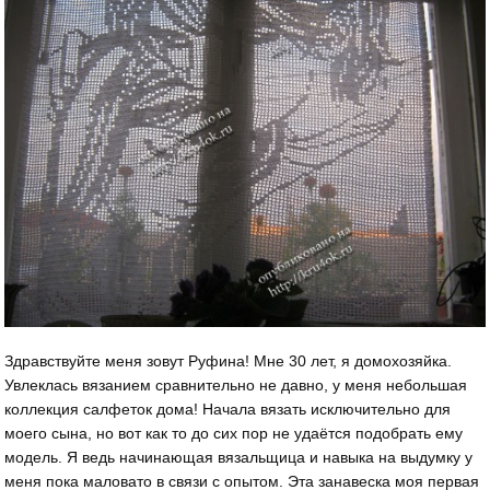
Здравствуйте меня зовут Руфина! Мне 30 лет, я домохозяйка.
Увлеклась вязанием сравнительно не давно, у меня небольшая
коллекция салфеток дома! Начала вязать исключительно для
моего сына, но вот как то до сих пор не удаётся подобрать ему
модель. Я ведь начинающая вязальщица и навыка на выдумку у
меня пока маловато в связи с опытом. Эта занавеска моя первая