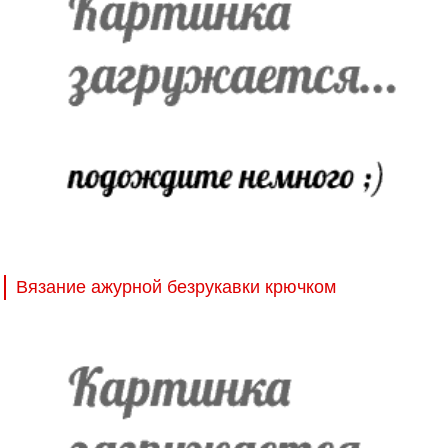
Вязание ажурной безрукавки крючком