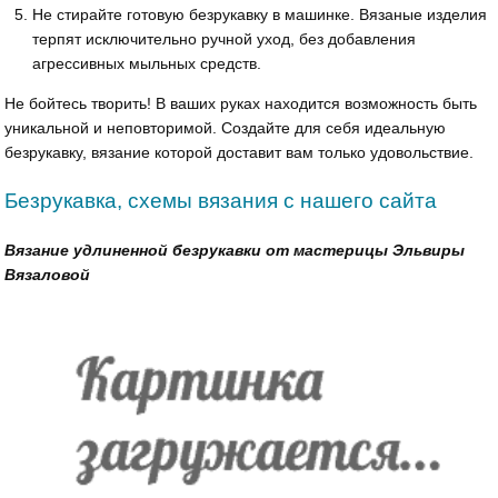
Не стирайте готовую безрукавку в машинке. Вязаные изделия
терпят исключительно ручной уход, без добавления
агрессивных мыльных средств.
Не бойтесь творить! В ваших руках находится возможность быть
уникальной и неповторимой. Создайте для себя идеальную
безрукавку, вязание которой доставит вам только удовольствие.
Безрукавка, схемы вязания с нашего сайта
Вязание удлиненной безрукавки от мастерицы Эльвиры
Вязаловой