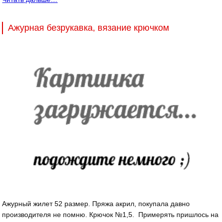
Ажурная безрукавка, вязание крючком
Ажурный жилет 52 размер. Пряжа акрил, покупала давно
производителя не помню. Крючок №1,5. Примерять пришлось на