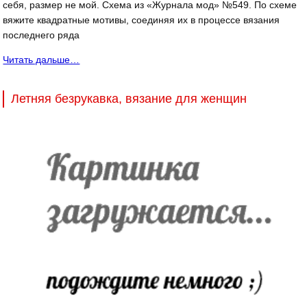
себя, размер не мой. Схема из «Журнала мод» №549. По схеме
вяжите квадратные мотивы, соединяя их в процессе вязания
последнего ряда
Читать дальше…
Летняя безрукавка, вязание для женщин