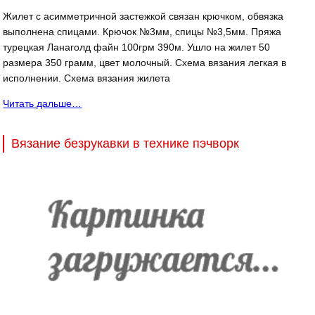
Жилет с асимметричной застежкой связан крючком, обвязка
выполнена спицами. Крючок №3мм, спицы №3,5мм. Пряжа
турецкая Ланаголд файн 100грм 390м. Ушло на жилет 50
размера 350 грамм, цвет молочный. Схема вязания легкая в
исполнении. Схема вязания жилета
Читать дальше…
Вязание безрукавки в технике пэчворк