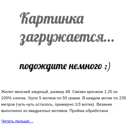
Жилет женский ажурный, размер 48. Связан крючком 1,25 из
100% хлопка. Ушло 5 мотков по 50 грамм. В каждом мотке по 235
метров (чуть-чуть осталось, примерно 1/3 мотка). Вязание
выполнено из квадратных мотивов. Пройма обработана
Читать дальше…