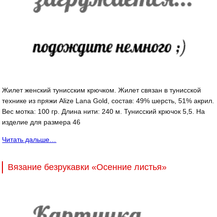
Жилет женский тунисским крючком. Жилет связан в тунисской
технике из пряжи Alize Lana Gold, состав: 49% шерсть, 51% акрил.
Вес мотка: 100 гр. Длина нити: 240 м. Тунисский крючок 5,5. На
изделие для размера 46
Читать дальше…
Вязание безрукавки «Осенние листья»