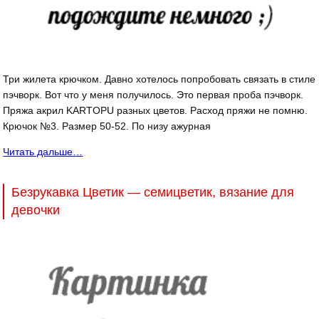
Три жилета крючком. Давно хотелось попробовать связать в стиле
пэчворк. Вот что у меня получилось. Это первая проба пэчворк.
Пряжа акрил KARTOPU разных цветов. Расход пряжи не помню.
Крючок №3. Размер 50-52. По низу ажурная
Читать дальше…
Безрукавка Цветик — семицветик, вязание для
девочки