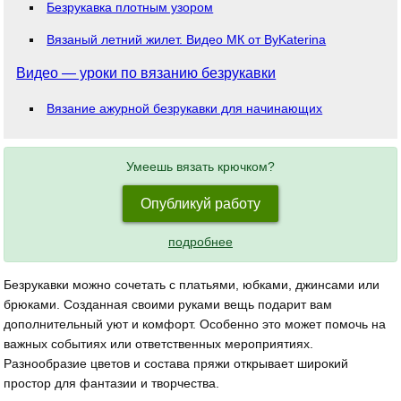
Безрукавка плотным узором
Вязаный летний жилет. Видео МК от ByKaterina
Видео — уроки по вязанию безрукавки
Вязание ажурной безрукавки для начинающих
Умеешь вязать крючком?
Опубликуй работу
подробнее
Безрукавки можно сочетать с платьями, юбками, джинсами или
брюками. Созданная своими руками вещь подарит вам
дополнительный уют и комфорт. Особенно это может помочь на
важных событиях или ответственных мероприятиях.
Разнообразие цветов и состава пряжи открывает широкий
простор для фантазии и творчества.