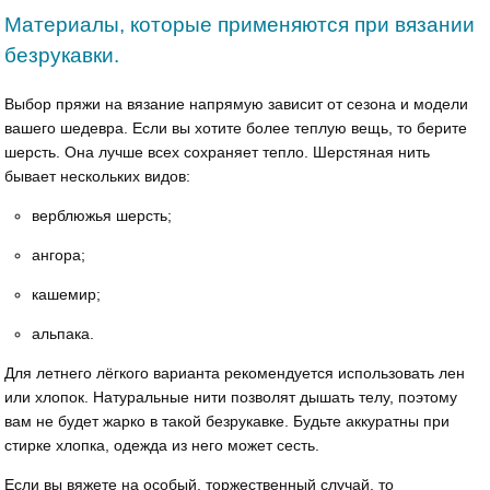
Материалы, которые применяются при вязании
безрукавки.
Выбор пряжи на вязание напрямую зависит от сезона и модели
вашего шедевра. Если вы хотите более теплую вещь, то берите
шерсть. Она лучше всех сохраняет тепло. Шерстяная нить
бывает нескольких видов:
верблюжья шерсть;
ангора;
кашемир;
альпака.
Для летнего лёгкого варианта рекомендуется использовать лен
или хлопок. Натуральные нити позволят дышать телу, поэтому
вам не будет жарко в такой безрукавке. Будьте аккуратны при
стирке хлопка, одежда из него может сесть.
Если вы вяжете на особый, торжественный случай, то