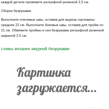
каждой детали провяжите рельефной резинкой 2,5 см.
Сборка безрукавки
Выполните плечевые швы, оставив для выреза горловины
средние 22 см. Выполните боковые швы, оставив для пройм по
21 см. Обвяжите проймы и низ безрукавки рельефной резинкой
шириной 2,5 см.
схемы вязания ажурной безрукавки