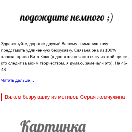
Здравствуйте, дорогие друзья! Вашему вниманию хочу
представить удлиненную безрукавку. Связана она из 100%
хлопка, пряжа Вита Коко (я достаточно часто вяжу из этой пряжи,
кто следит за моим творчеством, я думаю, замечали это). На 46-
48
Читать дальше…
Вяжем безрукавку из мотивов Серая жемчужина