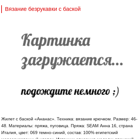
Вязание безрукавки с баской
Жилет с баской «Ананас». Техника: вязание крючком. Размер: 46-
48. Материалы: пряжа, пуговица. Пряжа: SEAM Анна 16, страна
Италия, цвет: 069 темно-синий, состав: 100% египетский