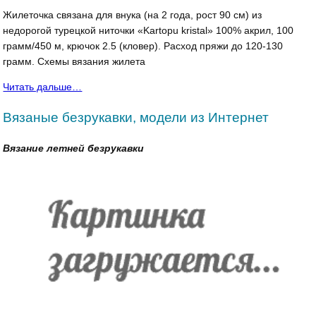
Жилеточка связана для внука (на 2 года, рост 90 см) из
недорогой турецкой ниточки «Kartopu kristal» 100% акрил, 100
грамм/450 м, крючок 2.5 (кловер). Расход пряжи до 120-130
грамм. Схемы вязания жилета
Читать дальше…
Вязаные безрукавки, модели из Интернет
Вязание летней безрукавки