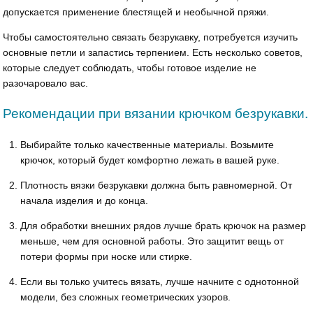
допускается применение блестящей и необычной пряжи.
Чтобы самостоятельно связать безрукавку, потребуется изучить
основные петли и запастись терпением. Есть несколько советов,
которые следует соблюдать, чтобы готовое изделие не
разочаровало вас.
Рекомендации при вязании крючком безрукавки.
Выбирайте только качественные материалы. Возьмите
крючок, который будет комфортно лежать в вашей руке.
Плотность вязки безрукавки должна быть равномерной. От
начала изделия и до конца.
Для обработки внешних рядов лучше брать крючок на размер
меньше, чем для основной работы. Это защитит вещь от
потери формы при носке или стирке.
Если вы только учитесь вязать, лучше начните с однотонной
модели, без сложных геометрических узоров.