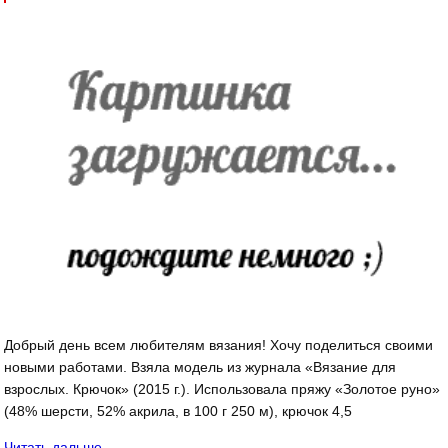
Добрый день всем любителям вязания! Хочу поделиться своими
новыми работами. Взяла модель из журнала «Вязание для
взрослых. Крючок» (2015 г.). Использовала пряжу «Золотое руно»
(48% шерсти, 52% акрила, в 100 г 250 м), крючок 4,5
Читать дальше…