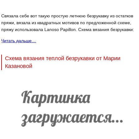
Связала себе вот такую простую летнюю безрукавку из остатков
пряжи, вязала из квадратных мотивов по предложенной схеме,
пряжу использовала Lanoso Papillon. Схема вязания безрукавки:
Читать дальше…
Схема вязания теплой безрукавки от Марии
Казановой