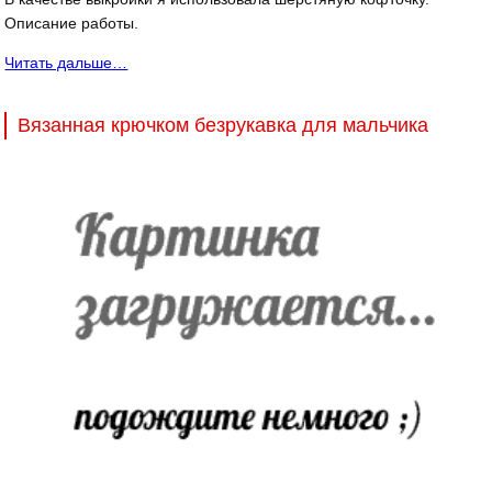
Описание работы.
Читать дальше…
Вязанная крючком безрукавка для мальчика