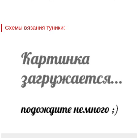
Схемы вязания туники: