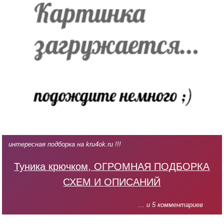
интересная подборка на kru4ok.ru !!!
Туника крючком, ОГРОМНАЯ ПОДБОРКА
СХЕМ И ОПИСАНИЙ
... и 5 комментариев