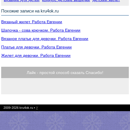
Похожие записи на kru4ok.ru
Вязаный жилет. Работа Евгении
Шапочка - сова крючком. Работа Евгении
Вязаное платье для девочки. Работа Евгении
Платье для девочки. Работа Евгении
Жилет для девочки. Работа Евгении
Лайк - простой способ сказать Спасибо!
2009-2026
kru4ok.ru
•
У