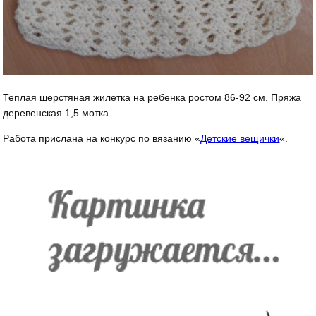
Теплая шерстяная жилетка на ребенка ростом 86-92 см. Пряжа
деревенская 1,5 мотка.
Работа прислана на конкурс по вязанию «
Детские вещички
«.