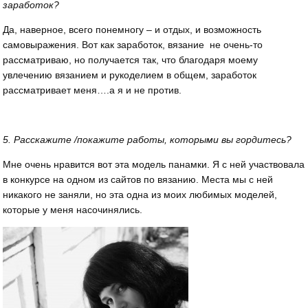
заработок?
Да, наверное, всего понемногу – и отдых, и возможность
самовыражения. Вот как заработок, вязание не очень-то
рассматриваю, но получается так, что благодаря моему
увлечению вязанием и рукоделием в общем, заработок
рассматривает меня….а я и не против.
5. Расскажите /покажите работы, которыми вы гордитесь?
Мне очень нравится вот эта модель панамки. Я с ней участвовала
в конкурсе на одном из сайтов по вязанию. Места мы с ней
никакого не заняли, но эта одна из моих любимых моделей,
которые у меня насочинялись.