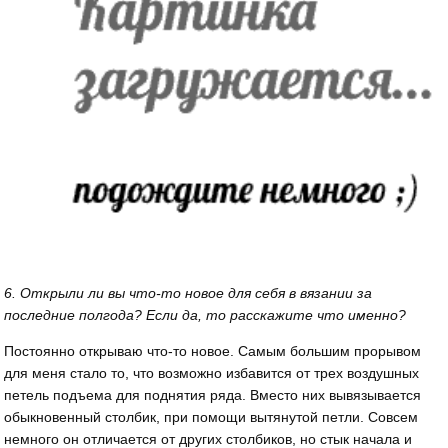
6. Открыли ли вы что-то новое для себя в вязании за
последние полгода? Если да, то расскажите что именно?
Постоянно открываю что-то новое. Самым большим прорывом
для меня стало то, что возможно избавится от трех воздушных
петель подъема для поднятия ряда. Вместо них вывязывается
обыкновенный столбик, при помощи вытянутой петли. Совсем
немного он отличается от других столбиков, но стык начала и