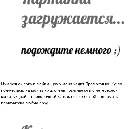
Из игрушек пока в любимицах у меня ходит Промокашка. Кукла
получилась, на мой взгляд, очень позитивная и с интересной
конструкцией – проволочный каркас позволяет ей принимать
практически любую позу.