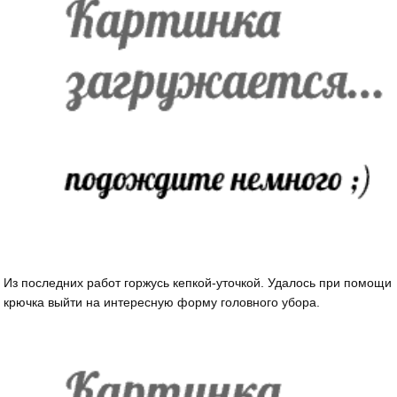
Из последних работ горжусь кепкой-уточкой. Удалось при помощи
крючка выйти на интересную форму головного убора.