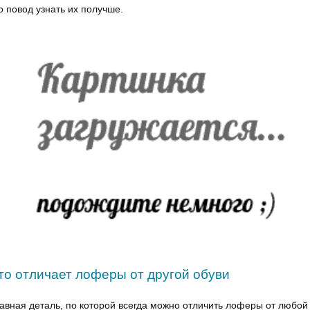
о повод узнать их получше.
то отличает лоферы от другой обуви
авная деталь, по которой всегда можно отличить лоферы от любой